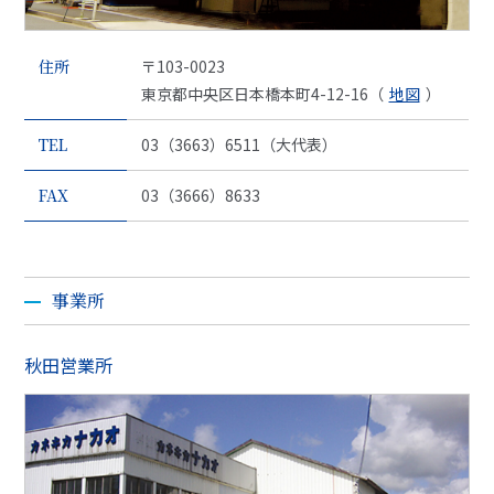
住所
〒103-0023
東京都中央区日本橋本町4-12-16（
地図
）
TEL
03（3663）6511（大代表）
FAX
03（3666）8633
事業所
秋田営業所