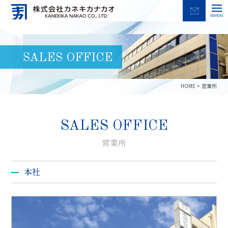
menu
SALES OFFICE
HOME
営業所
SALES OFFICE
営業所
本社