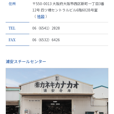
住所
〒550-0013 大阪府大阪市西区新町一丁目3番
12号 四ツ橋セントラルビル6階602B号室
（
地図
）
TEL
06（6541）2828
FAX
06（6532）6426
浦安スチールセンター