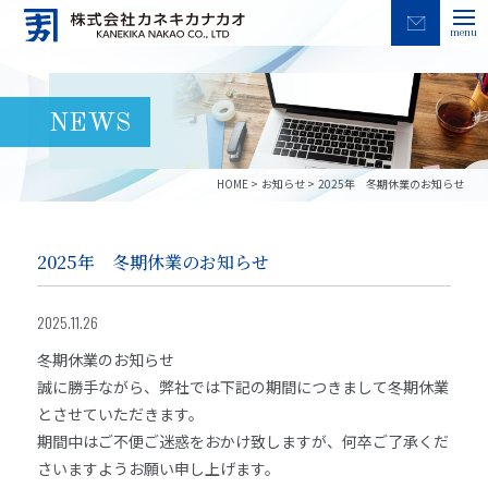
menu
NEWS
HOME
お知らせ
2025年 冬期休業のお知らせ
2025年 冬期休業のお知らせ
2025.11.26
冬期休業のお知らせ
誠に勝手ながら、弊社では下記の期間につきまして冬期休業
とさせていただきます。
期間中はご不便ご迷惑をおかけ致しますが、何卒ご了承くだ
さいますようお願い申し上げます。